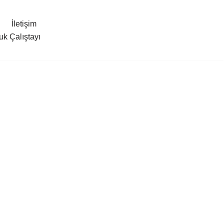
İletişim
uk Çalıştayı