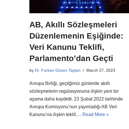
AB, Akıllı Sözleşmeleri
Düzenlemenin Eşiğinde:
Veri Kanunu Teklifi,
Parlamento’dan Geçti
by
Dr. Furkan Güven Taştan
March 27, 2023
Avrupa Birliği, geçtiğimiz günlerde akıllı
sözleşmelerin regülasyonuna ilişkin yeni bir
aşama daha kaydetti. 23 Şubat 2022 tarihinde
Avrupa Komisyonu’nun yayınladığı AB Veri
Kanunu’na ilişkin teklif,…
Read More »